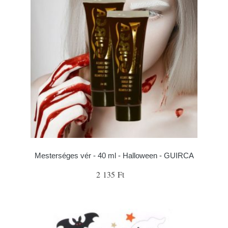
Mesterséges vér - 40 ml - Halloween - GUIRCA
2 135 Ft