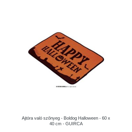
Ajtóra való szőnyeg - Boldog Halloween - 60 x
40 cm - GUIRCA