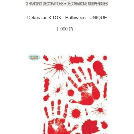
Dekoráció 3 TÖK - Halloween - UNIQUE
1 000 Ft