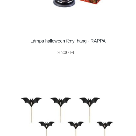
Lámpa halloween fény, hang - RAPPA
3 200 Ft