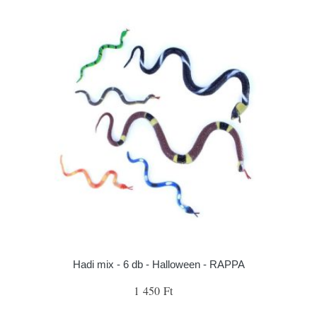
Hadi mix - 6 db - Halloween - RAPPA
1 450 Ft