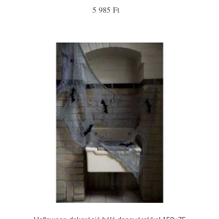
5 985 Ft