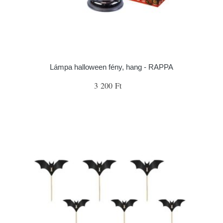
Lámpa halloween fény, hang - RAPPA
3 200 Ft