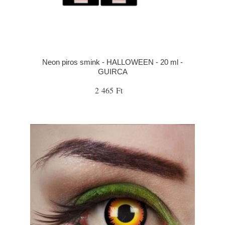
Neon piros smink - HALLOWEEN - 20 ml -
GUIRCA
2 465 Ft