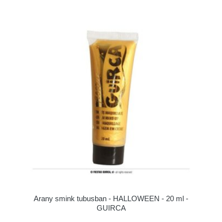
Arany smink tubusban - HALLOWEEN - 20 ml -
GUIRCA