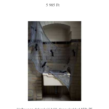
5 985 Ft