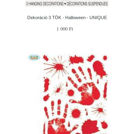
Dekoráció 3 TÖK - Halloween - UNIQUE
1 000 Ft