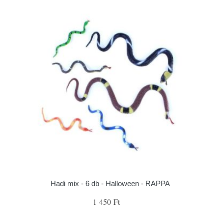
Hadi mix - 6 db - Halloween - RAPPA
1 450 Ft