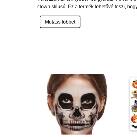
clown stílusú. Ez a termék lehetővé teszi, hog
Mutass többet