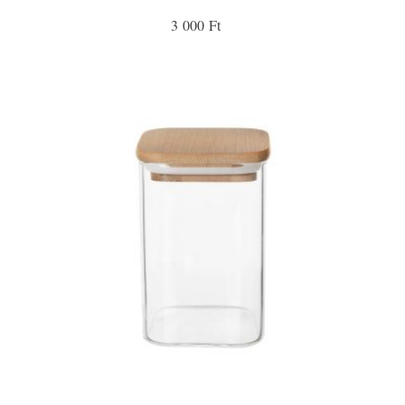
3 000 Ft