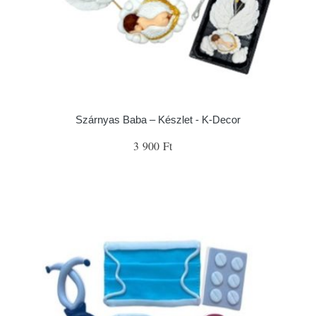
Szárnyas Baba – Készlet - K-Decor
3 900 Ft