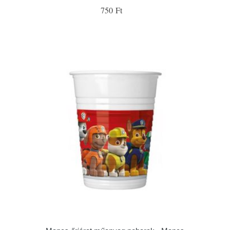
750 Ft