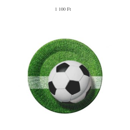
1 100 Ft