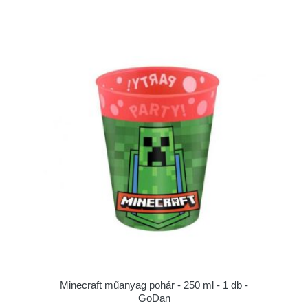
Minecraft műanyag pohár - 250 ml - 1 db -
GoDan