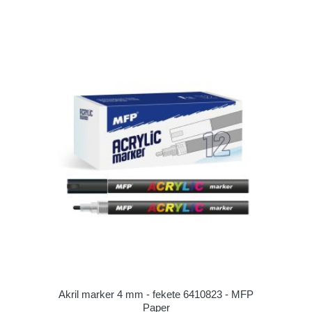
Akril marker 4 mm - fekete 6410823 - MFP
Paper