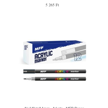
5 265 Ft