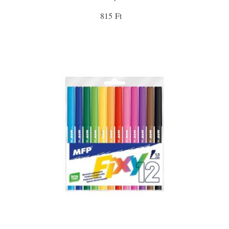
815 Ft