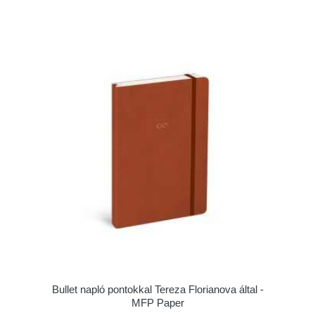
Bullet napló pontokkal Tereza Florianova által -
MFP Paper