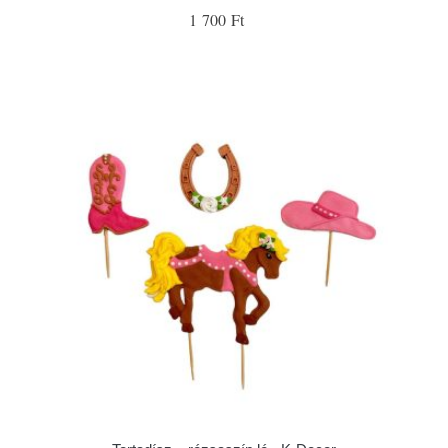
1 700 Ft