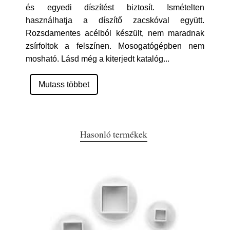
és egyedi díszítést biztosít. Ismételten
használhatja a díszítő zacskóval együtt.
Rozsdamentes acélból készült, nem maradnak
zsírfoltok a felszínen. Mosogatógépben nem
mosható. Lásd még a kiterjedt katalóg
...
Mutass többet
Hasonló termékek