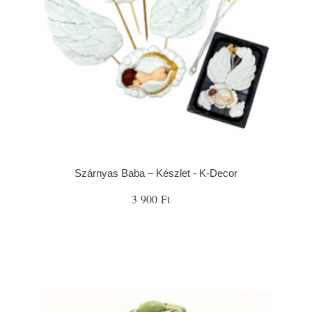
Szárnyas Baba – Készlet - K-Decor
3 900 Ft