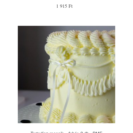
1 915 Ft