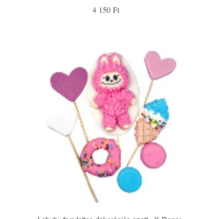
4 150 Ft