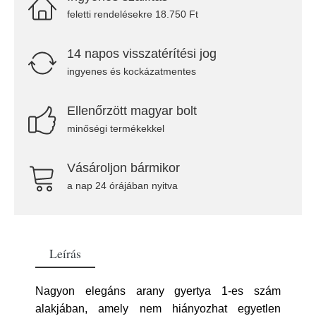
feletti rendelésekre 18.750 Ft
14 napos visszatérítési jog
ingyenes és kockázatmentes
Ellenőrzött magyar bolt
minőségi termékekkel
Vásároljon bármikor
a nap 24 órájában nyitva
Leírás
Nagyon elegáns arany gyertya 1-es szám
alakjában, amely nem hiányozhat egyetlen