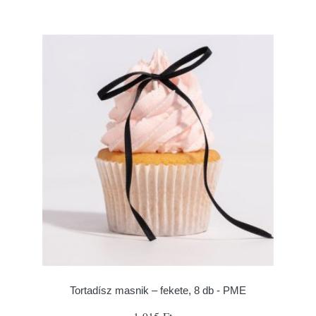
Tortadísz masnik – fekete, 8 db - PME