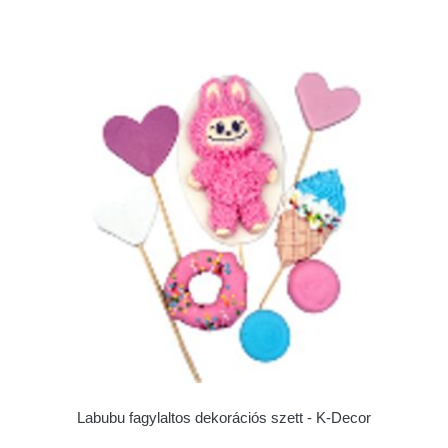
Labubu fagylaltos dekorációs szett - K-Decor