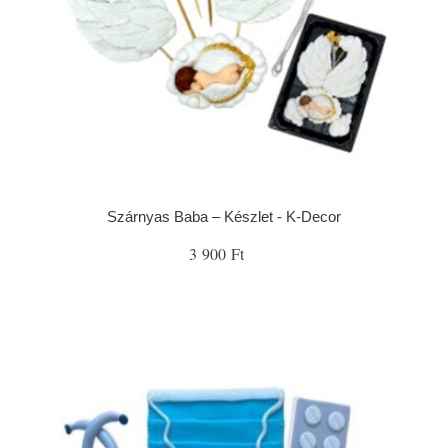
Szárnyas Baba – Készlet - K-Decor
3 900 Ft