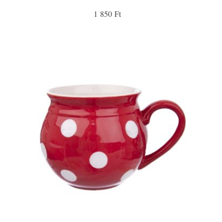
1 850 Ft