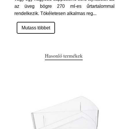
az üveg bögre 270 ml-es űrtartalommal
rendelkezik. Tökéletesen alkalmas reg
...
Mutass többet
Hasonló termékek