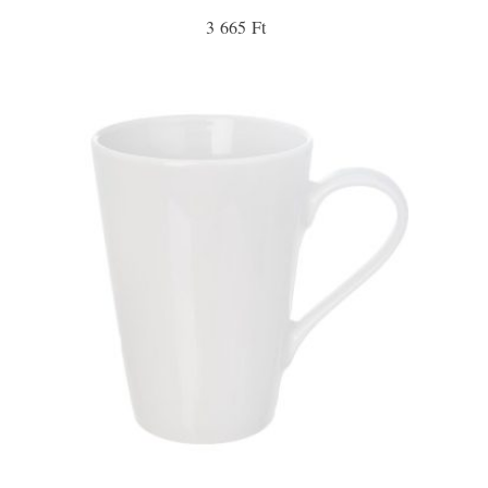
3 665 Ft