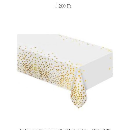
1 200 Ft