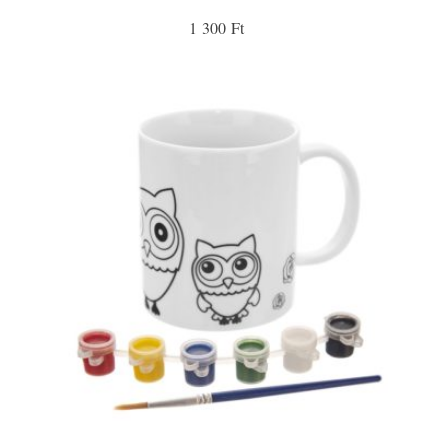
1 300 Ft