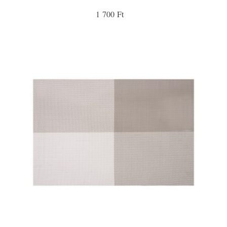
1 700 Ft