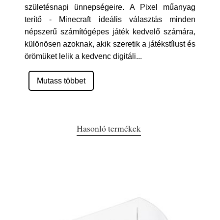
születésnapi ünnepségeire. A Pixel műanyag
terítő - Minecraft ideális választás minden
népszerű számítógépes játék kedvelő számára,
különösen azoknak, akik szeretik a játékstílust és
örömüket lelik a kedvenc digitáli
...
Mutass többet
Hasonló termékek