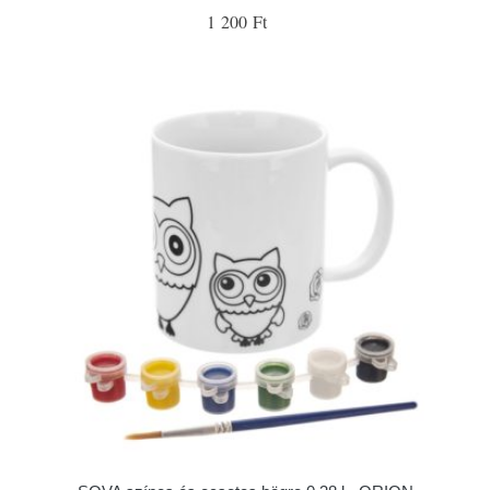
1 200 Ft