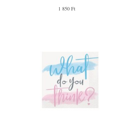
1 850 Ft