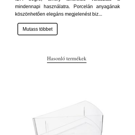
mindennapi használatra. Porcelán anyagának
köszönhetően elegáns megjelenést biz
...
Mutass többet
Hasonló termékek