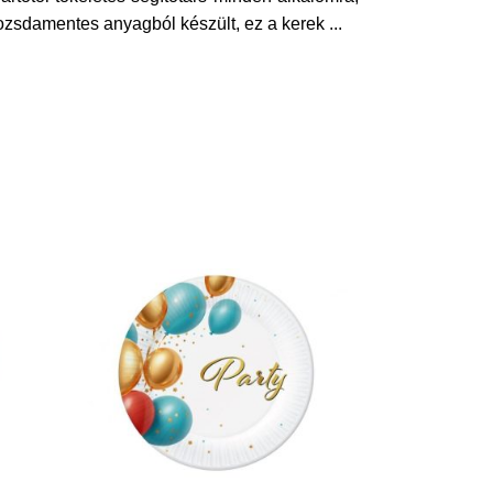
rozsdamentes anyagból készült, ez a kerek
...