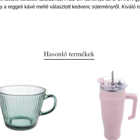
y a reggeli kávé mellé választott kedvenc süteményről. Kiváló 
Hasonló termékek