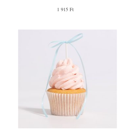
1 915 Ft