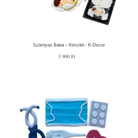
Szárnyas Baba – Készlet - K-Decor
3 900 Ft