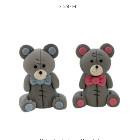
3 250 Ft