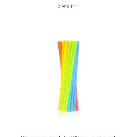
2 900 Ft