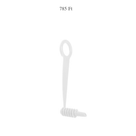
785 Ft