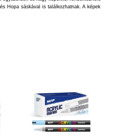
és Hopa sáskával is találkozhatnak. A képek