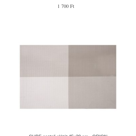
1 700 Ft