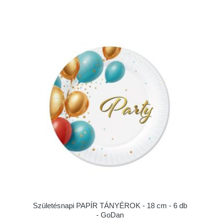
Születésnapi PAPÍR TÁNYÉROK - 18 cm - 6 db
- GoDan