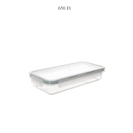
650 Ft