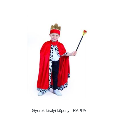
Gyerek királyi köpeny - RAPPA