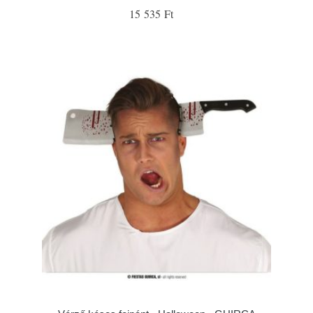
15 535 Ft