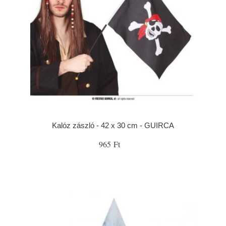
Kalóz zászló - 42 x 30 cm - GUIRCA
965 Ft