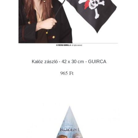
Kalóz zászló - 42 x 30 cm - GUIRCA
965 Ft