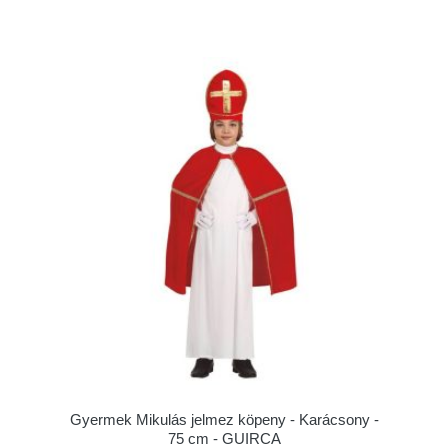
Gyermek Mikulás jelmez köpeny - Karácsony -
75 cm - GUIRCA