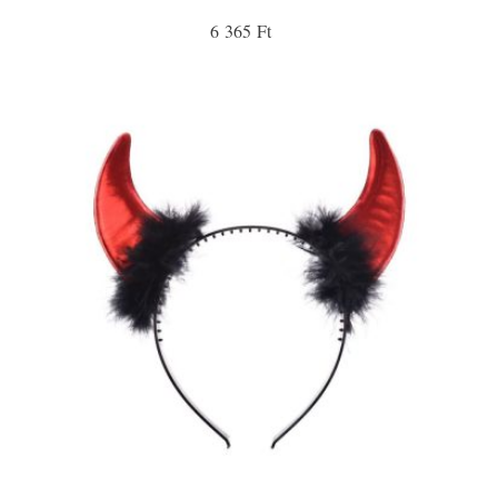
6 365 Ft