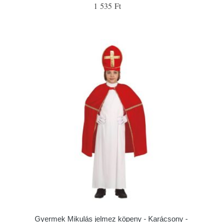
1 535 Ft
Gyermek Mikulás jelmez köpeny - Karácsony -