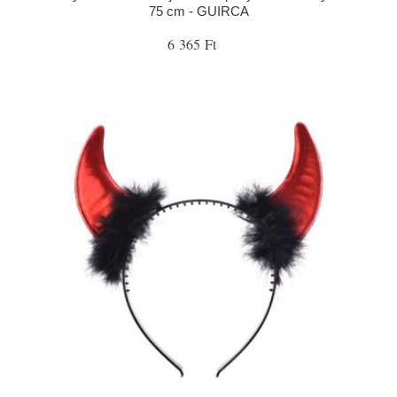
75 cm - GUIRCA
6 365 Ft