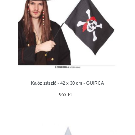
Kalóz zászló - 42 x 30 cm - GUIRCA
965 Ft