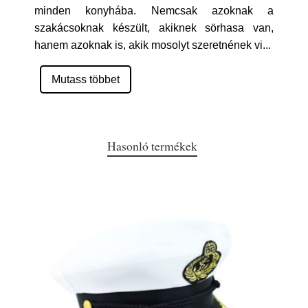
minden konyhába. Nemcsak azoknak a
szakácsoknak készült, akiknek sörhasa van,
hanem azoknak is, akik mosolyt szeretnének vi
...
Mutass többet
Hasonló termékek