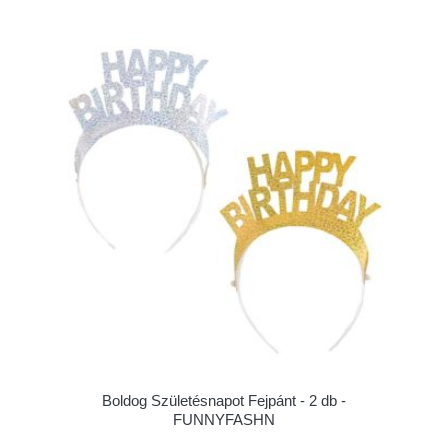
Boldog Születésnapot Fejpánt - 2 db -
FUNNYFASHN