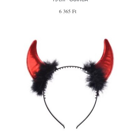
6 365 Ft