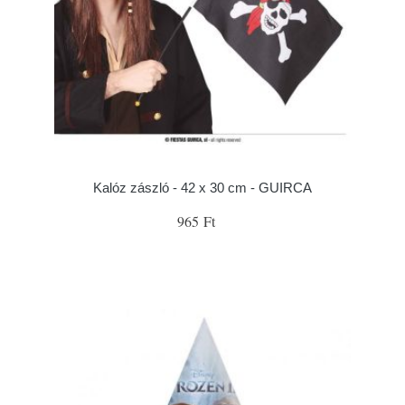
Kalóz zászló - 42 x 30 cm - GUIRCA
965 Ft