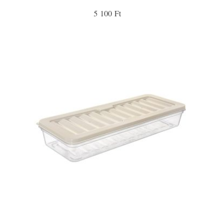
5 100 Ft