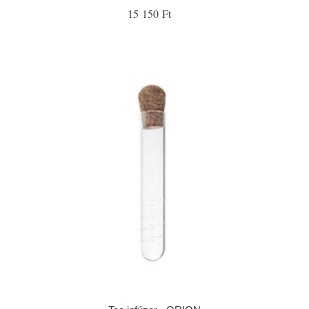
15 150 Ft