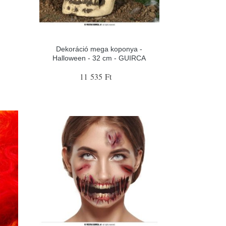
Dekoráció mega koponya -
Halloween - 32 cm - GUIRCA
11 535 Ft