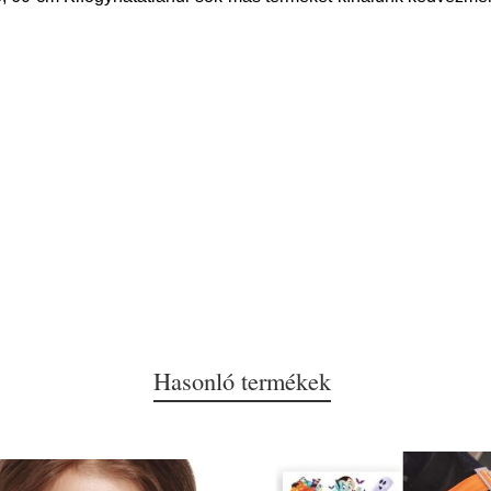
Hasonló termékek