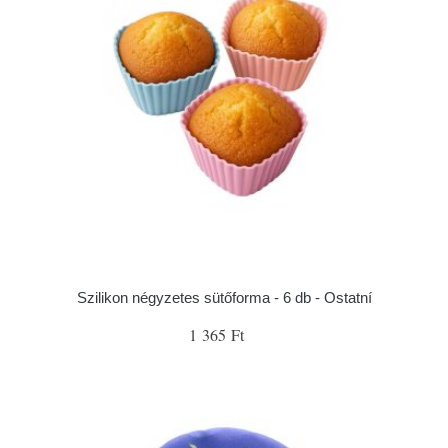
Szilikon négyzetes sütőforma - 6 db - Ostatní
1 365 Ft