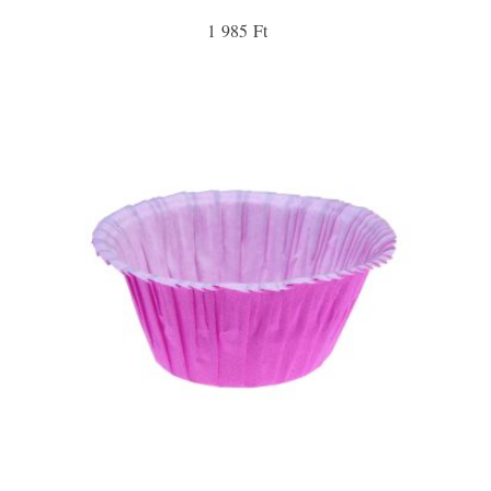
1 985 Ft