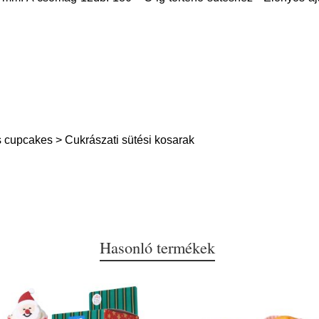
 cupcakes > Cukrászati sütési kosarak
Hasonló termékek