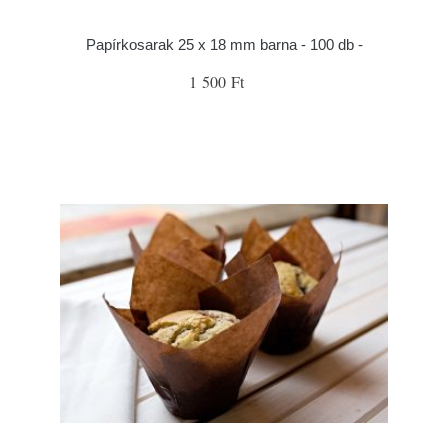
Papírkosarak 25 x 18 mm barna - 100 db -
1 500 Ft