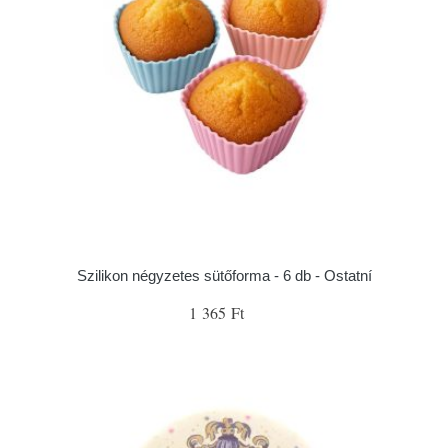
Szilikon négyzetes sütőforma - 6 db - Ostatní
1 365 Ft