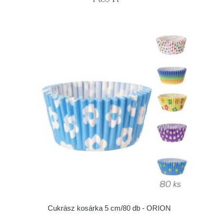
Cukrász kosárka 5 cm/80 db - ORION