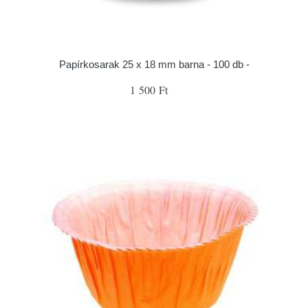
Papírkosarak 25 x 18 mm barna - 100 db -
1 500 Ft