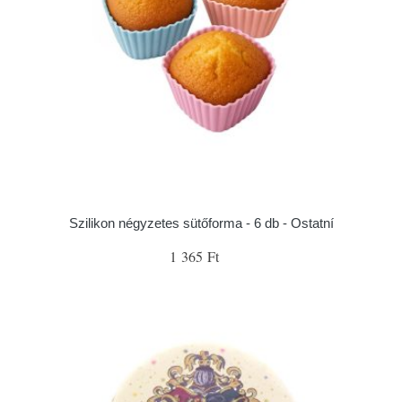
Szilikon négyzetes sütőforma - 6 db - Ostatní
1 365 Ft