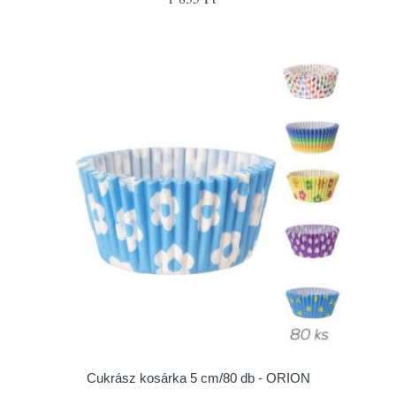
Cukrász kosárka 5 cm/80 db - ORION