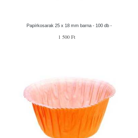
Papírkosarak 25 x 18 mm barna - 100 db -
1 500 Ft