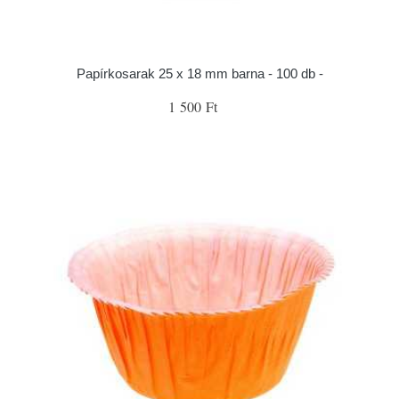
Papírkosarak 25 x 18 mm barna - 100 db -
1 500 Ft