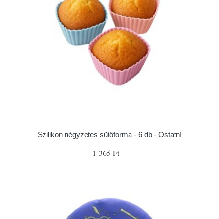
Szilikon négyzetes sütőforma - 6 db - Ostatní
1 365 Ft