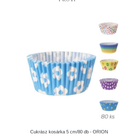
Cukrász kosárka 5 cm/80 db - ORION