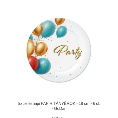
Születésnapi PAPÍR TÁNYÉROK - 18 cm - 6 db
- GoDan