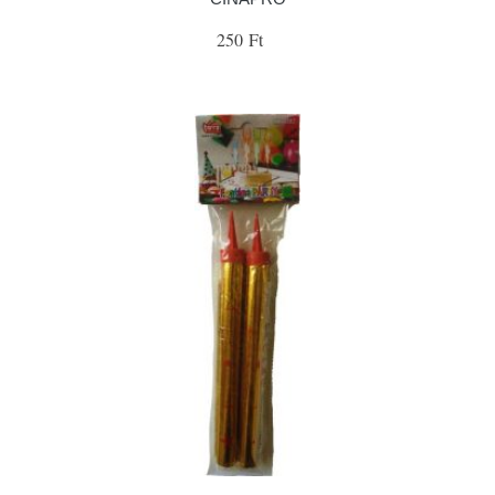
250 Ft