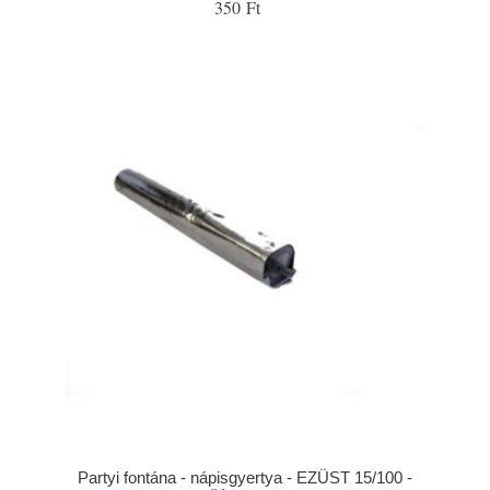
350 Ft
Partyi fontána - nápisgyertya - EZÜST 15/100 -