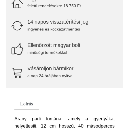
feletti rendelésekre 18.750 Ft
14 napos visszatérítési jog
ingyenes és kockázatmentes
Ellenőrzött magyar bolt
minőségi termékekkel
Vásároljon bármikor
a nap 24 órájában nyitva
Leírás
Arany parti fontána, amely a gyertyákat
helyettesíti, 12 cm hosszú, 40 másodperces