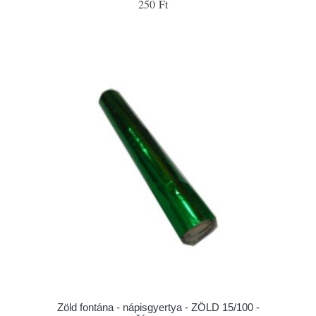
250 Ft
Zöld fontána - nápisgyertya - ZÖLD 15/100 -