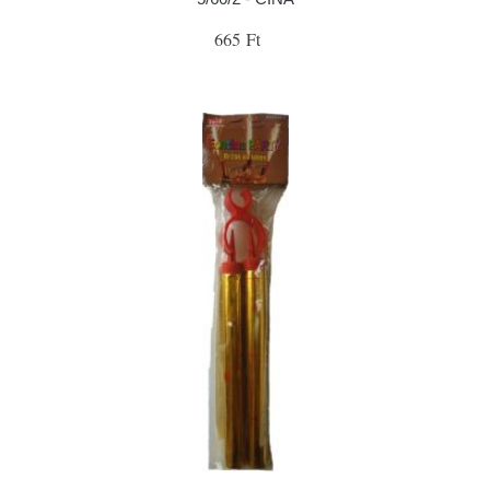
665 Ft