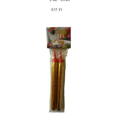
835 Ft