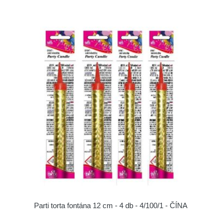
Parti torta fontána 12 cm - 4 db - 4/100/1 - ČÍNA