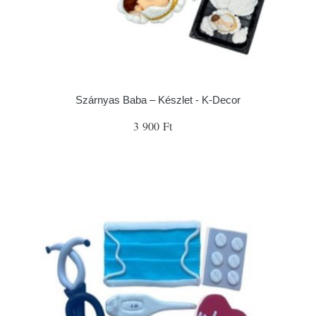
Szárnyas Baba – Készlet - K-Decor
3 900 Ft