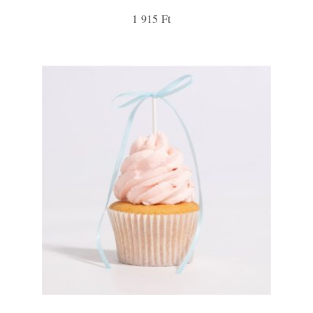
1 915 Ft