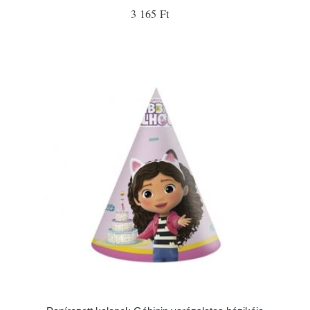
3 165 Ft