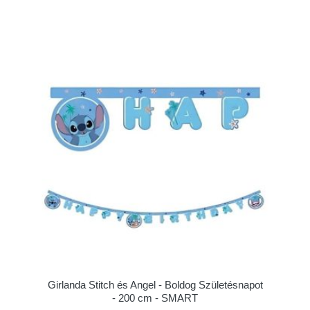
Girlanda Stitch és Angel - Boldog Születésnapot
- 200 cm - SMART