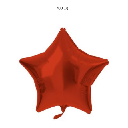
700 Ft