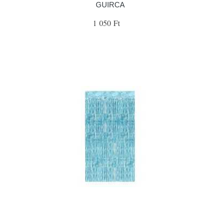
GUIRCA
1 050 Ft