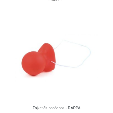
Zajkeltős bohócnos - RAPPA