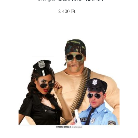
2 400 Ft