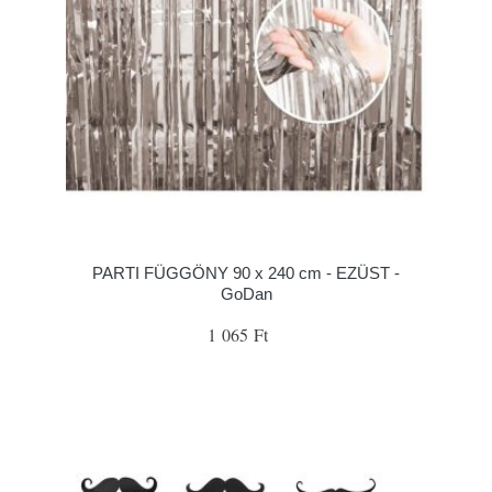
PARTI FÜGGÖNY 90 x 240 cm - EZÜST -
GoDan
1 065 Ft