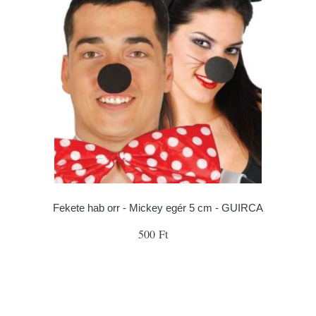
Fekete hab orr - Mickey egér 5 cm - GUIRCA
500 Ft