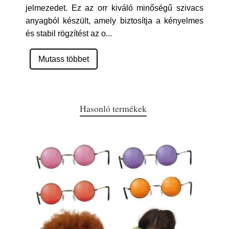
jelmezedet. Ez az orr kiváló minőségű szivacs
anyagból készült, amely biztosítja a kényelmes
és stabil rögzítést az o
...
Mutass többet
Hasonló termékek