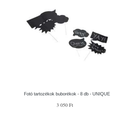
Fotó tartozékok buborékok - 8 db - UNIQUE
3 050 Ft