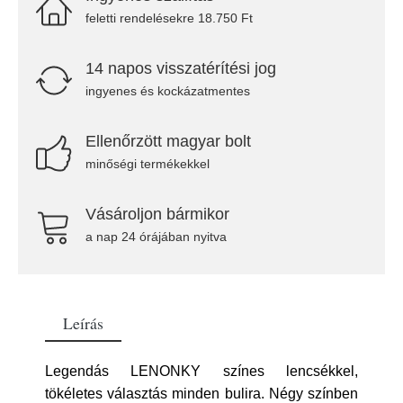
feletti rendelésekre 18.750 Ft
14 napos visszatérítési jog
ingyenes és kockázatmentes
Ellenőrzött magyar bolt
minőségi termékekkel
Vásároljon bármikor
a nap 24 órájában nyitva
Leírás
Legendás LENONKY színes lencsékkel,
tökéletes választás minden bulira. Négy színben