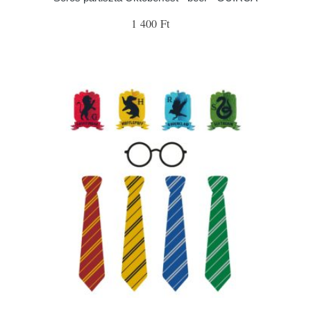
1 400 Ft