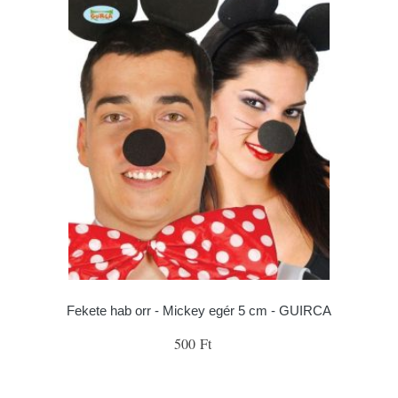
Fekete hab orr - Mickey egér 5 cm - GUIRCA
500 Ft