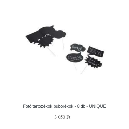
Fotó tartozékok buborékok - 8 db - UNIQUE
3 050 Ft