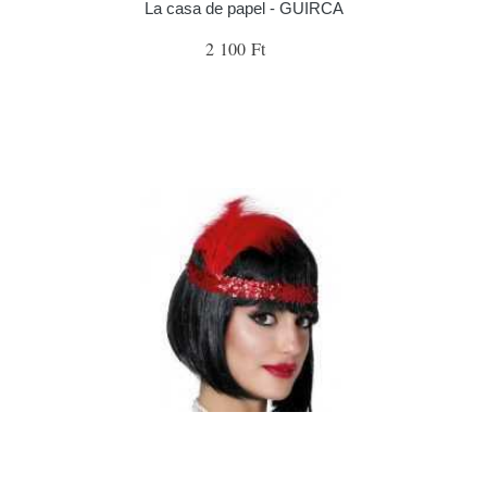
La casa de papel - GUIRCA
2 100 Ft