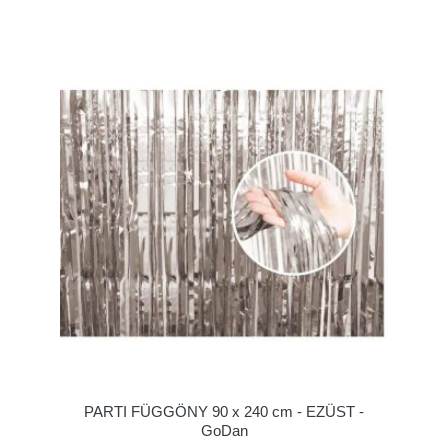
PARTI FÜGGÖNY 90 x 240 cm - EZÜST -
GoDan