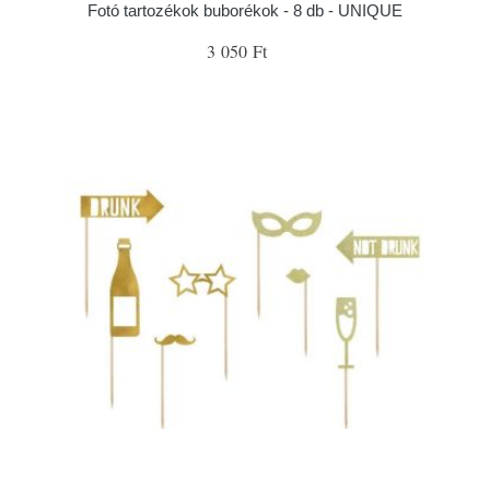
Fotó tartozékok buborékok - 8 db - UNIQUE
3 050 Ft