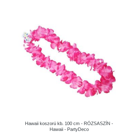
Hawaii koszorú kb. 100 cm - RÓZSASZÍN -
Hawaii - PartyDeco