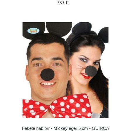
585 Ft
Fekete hab orr - Mickey egér 5 cm - GUIRCA