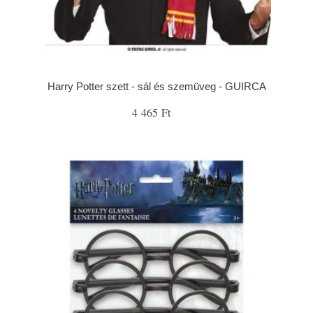
Harry Potter szett - sál és szemüveg - GUIRCA
4 465 Ft