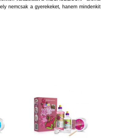
amely nemcsak a gyerekeket, hanem mindenkit