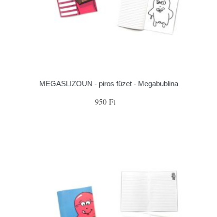
MEGASLIZOUN - piros füzet - Megabublina
950 Ft