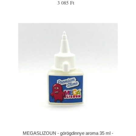
3 085 Ft
MEGASLIZOUN - görögdinnye aroma 35 ml -