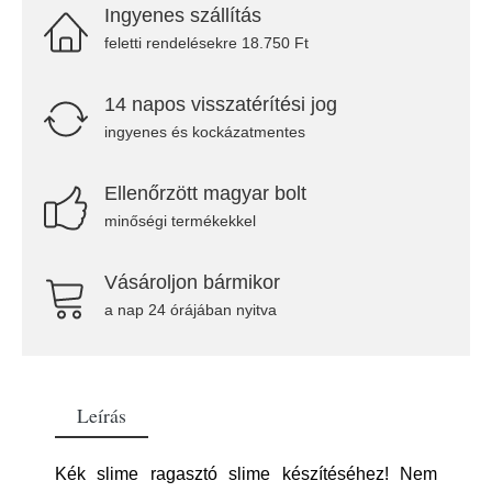
Ingyenes szállítás
feletti rendelésekre 18.750 Ft
14 napos visszatérítési jog
ingyenes és kockázatmentes
Ellenőrzött magyar bolt
minőségi termékekkel
Vásároljon bármikor
a nap 24 órájában nyitva
Leírás
Kék slime ragasztó slime készítéséhez! Nem