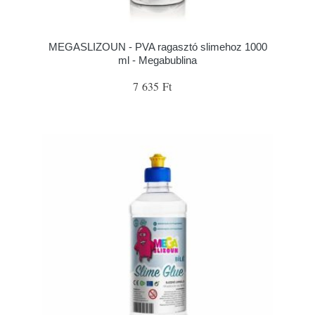
MEGASLIZOUN - PVA ragasztó slimehoz 1000
ml - Megabublina
7 635 Ft